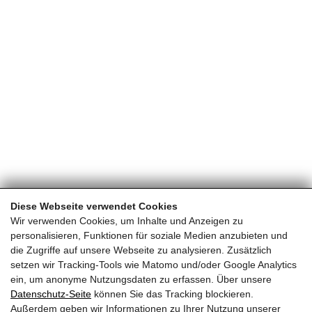
Diese Webseite verwendet Cookies
Wir verwenden Cookies, um Inhalte und Anzeigen zu
personalisieren, Funktionen für soziale Medien anzubieten und
die Zugriffe auf unsere Webseite zu analysieren. Zusätzlich
setzen wir Tracking-Tools wie Matomo und/oder Google Analytics
ein, um anonyme Nutzungsdaten zu erfassen. Über unsere
Datenschutz-Seite
können Sie das Tracking blockieren.
Außerdem geben wir Informationen zu Ihrer Nutzung unserer