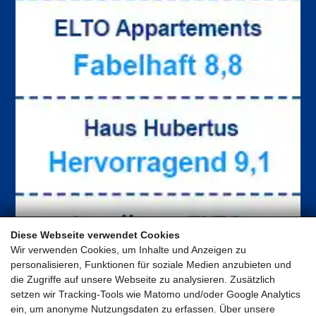
Diese Webseite verwendet Cookies
Wir verwenden Cookies, um Inhalte und Anzeigen zu
personalisieren, Funktionen für soziale Medien anzubieten und
die Zugriffe auf unsere Webseite zu analysieren. Zusätzlich
setzen wir Tracking-Tools wie Matomo und/oder Google Analytics
ein, um anonyme Nutzungsdaten zu erfassen. Über unsere