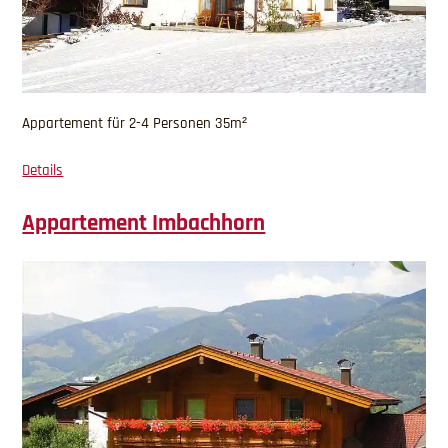
Appartement für 2-4 Personen 35m²
Details
Appartement Imbachhorn