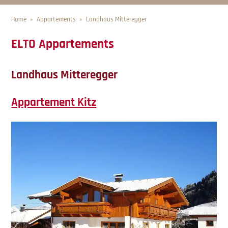
Home
Appartements
Landhaus Mitteregger
ELTO Appartements
Landhaus Mitteregger
Appartement Kitz