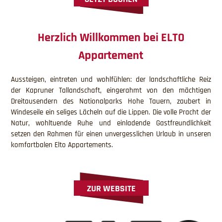
Herzlich Willkommen bei ELTO
Appartement
Aussteigen, eintreten und wohlfühlen: der landschaftliche Reiz
der Kapruner Tallandschaft, eingerahmt von den mächtigen
Dreitausendern des Nationalparks Hohe Tauern, zaubert in
Windeseile ein seliges Lächeln auf die Lippen. Die volle Pracht der
Natur, wohltuende Ruhe und einladende Gastfreundlichkeit
setzen den Rahmen für einen unvergesslichen Urlaub in unseren
komfartbalen Elto Appartements.
ZUR WEBSITE