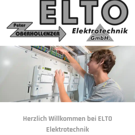
Herzlich Willkommen bei ELTO
Elektrotechnik