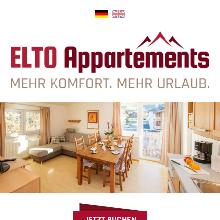
JETZT BUCHEN